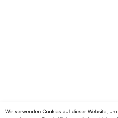
Wir verwenden Cookies auf dieser Website, um 