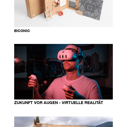
EICONIC
ZUKUNFT VOR AUGEN - VIRTUELLE REALITÄT