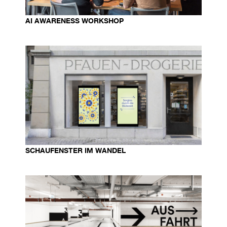
AI AWARENESS WORKSHOP
SCHAUFENSTER IM WANDEL