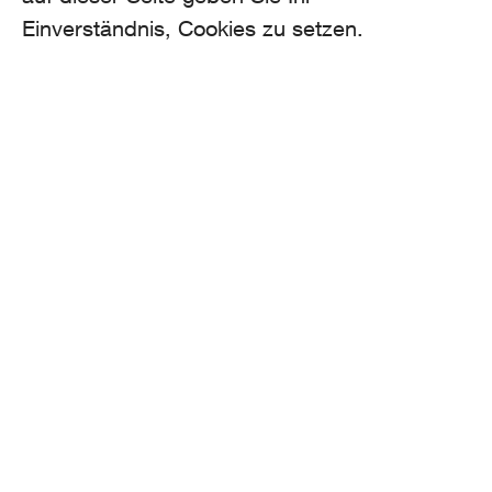
Einverständnis, Cookies zu setzen.