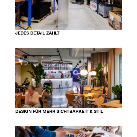
JEDES DETAIL ZÄHLT
DESIGN FÜR MEHR SICHTBARKEIT & STIL