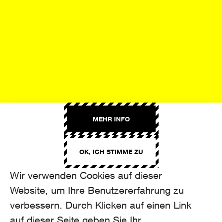
MEHR INFO
OK, ICH STIMME ZU
Wir verwenden Cookies auf dieser
Website, um Ihre Benutzererfahrung zu
verbessern. Durch Klicken auf einen Link
auf dieser Seite geben Sie Ihr