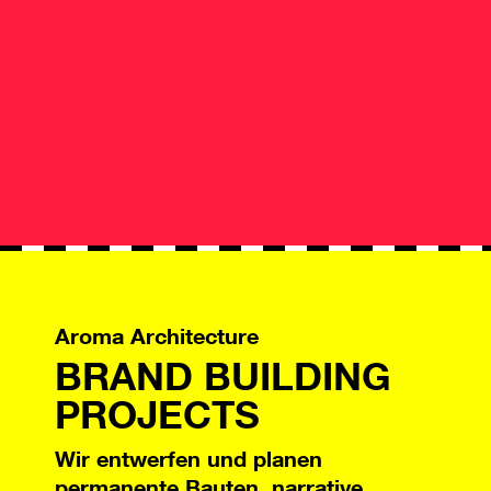
Aroma Architecture
BRAND BUILDING
PROJECTS
Wir entwerfen und planen
permanente Bauten, narrative