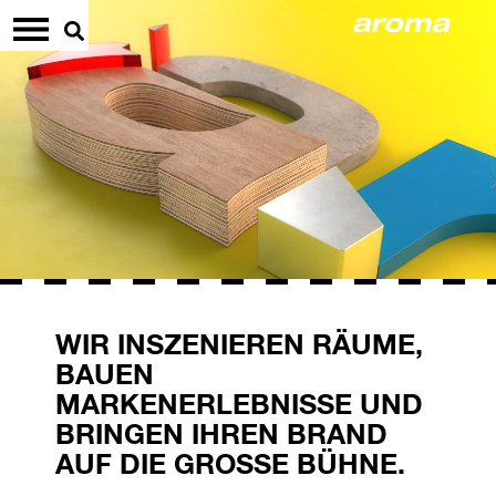
WIR INSZENIEREN RÄUME,
BAUEN
MARKENERLEBNISSE UND
BRINGEN IHREN BRAND
AUF DIE GROSSE BÜHNE.