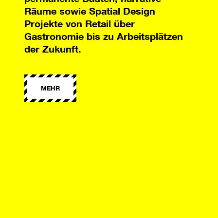
Räume sowie Spatial Design
Projekte von Retail über
Gastronomie bis zu Arbeitsplätzen
der Zukunft.
MEHR