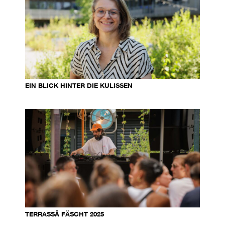
EIN BLICK HINTER DIE KULISSEN
TERRASSÄ FÄSCHT 2025