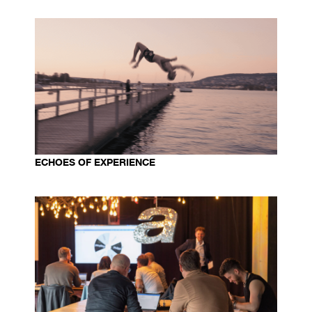
ECHOES OF EXPERIENCE