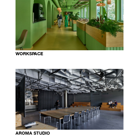
WORKSPACE
AROMA STUDIO