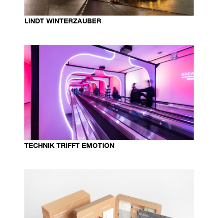
LINDT WINTERZAUBER
TECHNIK TRIFFT EMOTION