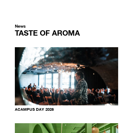
News
TASTE OF AROMA
ACAMPUS DAY 2026