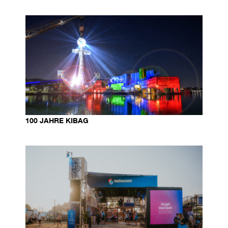
100 JAHRE KIBAG