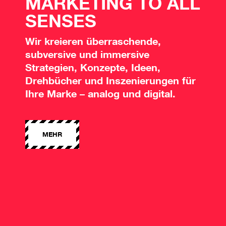
MARKETING TO ALL
SENSES
Wir kreieren überraschende,
subversive und immersive
Strategien, Konzepte, Ideen,
Drehbücher und Inszenierungen für
Ihre Marke – analog und digital.
MEHR