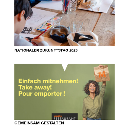
NATIONALER ZUKUNFTSTAG 2025
GEMEINSAM GESTALTEN