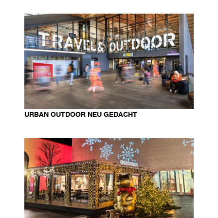
URBAN OUTDOOR NEU GEDACHT