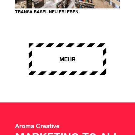
TRANSA BASEL NEU ERLEBEN
MEHR
Aroma Creative