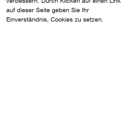
verbessern. Durch Klicken auf einen Link
auf dieser Seite geben Sie Ihr
Einverständnis, Cookies zu setzen.