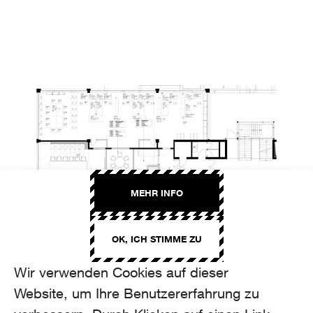
MEHR INFO
OK, ICH STIMME ZU
Wir verwenden Cookies auf dieser
Website, um Ihre Benutzererfahrung zu