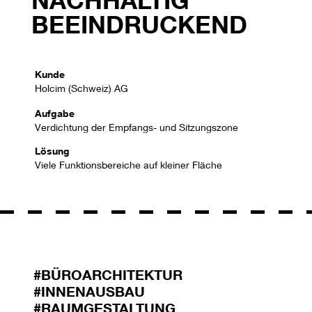
BEEINDRUCKEND
Kunde
Holcim (Schweiz) AG
Aufgabe
Verdichtung der Empfangs- und Sitzungszone
Lösung
Viele Funktionsbereiche auf kleiner Fläche
#BÜROARCHITEKTUR
#INNENAUSBAU
#RAUMGESTALTUNG