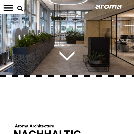
Aroma Architecture
NACHHALTIG