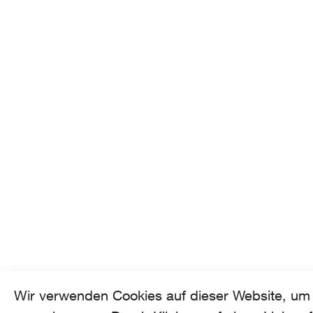
Wir verwenden Cookies auf dieser Website, um 