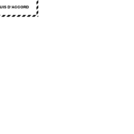
SUIS D'ACCORD