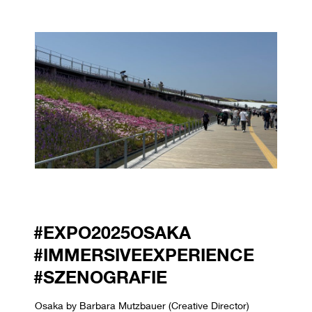
#EXPO2025OSAKA
#IMMERSIVEEXPERIENCE
#SZENOGRAFIE
Osaka by Barbara Mutzbauer (Creative Director)