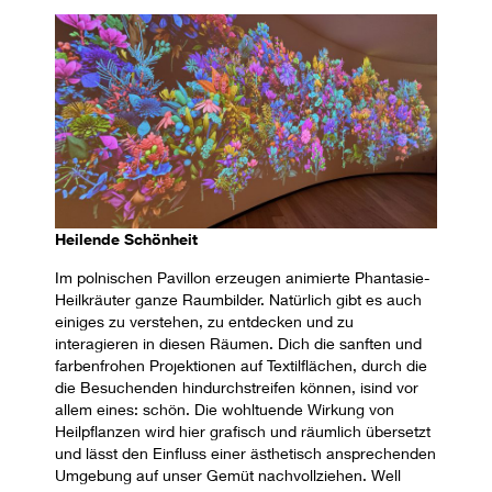
Heilende Schönheit
Im polnischen Pavillon erzeugen animierte Phantasie-
Heilkräuter ganze Raumbilder. Natürlich gibt es auch
einiges zu verstehen, zu entdecken und zu
interagieren in diesen Räumen. Dich die sanften und
farbenfrohen Projektionen auf Textilflächen, durch die
die Besuchenden hindurchstreifen können, isind vor
allem eines: schön. Die wohltuende Wirkung von
Heilpflanzen wird hier grafisch und räumlich übersetzt
und lässt den Einfluss einer ästhetisch ansprechenden
Umgebung auf unser Gemüt nachvollziehen. Well