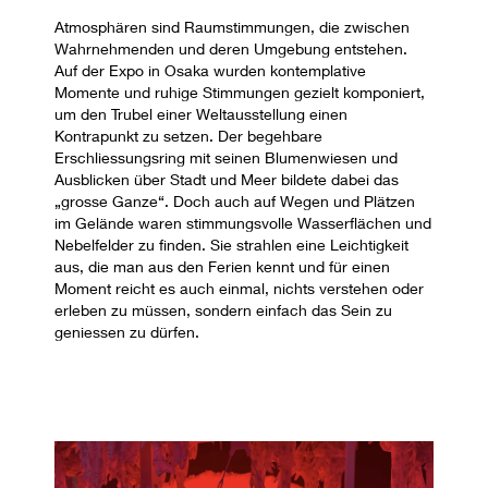
Atmosphären sind Raumstimmungen, die zwischen
Wahrnehmenden und deren Umgebung entstehen.
Auf der Expo in Osaka wurden kontemplative
Momente und ruhige Stimmungen gezielt komponiert,
um den Trubel einer Weltausstellung einen
Kontrapunkt zu setzen. Der begehbare
Erschliessungsring mit seinen Blumenwiesen und
Ausblicken über Stadt und Meer bildete dabei das
„grosse Ganze“. Doch auch auf Wegen und Plätzen
im Gelände waren stimmungsvolle Wasserflächen und
Nebelfelder zu finden. Sie strahlen eine Leichtigkeit
aus, die man aus den Ferien kennt und für einen
Moment reicht es auch einmal, nichts verstehen oder
erleben zu müssen, sondern einfach das Sein zu
geniessen zu dürfen.