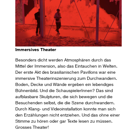
Immersives Theater
Besonders dicht werden Atmosphären durch das
Mittel der Immersion, also das Eintauchen in Welten.
Der erste Akt des brasilianischen Pavillons war eine
immersive Theaterinszenierung zum Durchwandern.
Boden, Decke und Wände ergeben ein lebendiges
Bühnenbild. Und die SchauspielerInnen? Das sind
aufblasbare Skulpturen, die sich bewegen und die
Besuchenden selbst, die die Szene durchwandern.
Durch Klang- und Videoinstallation konnte man sich
den Erzählungen nicht entziehen. Und das ohne einer
Stimme zu hören oder gar Texte lesen zu müssen.
Grosses Theater!