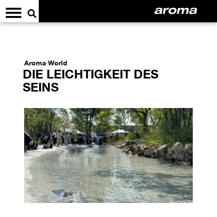
Aroma World
DIE LEICHTIGKEIT DES
SEINS