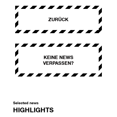
ZURÜCK
KEINE NEWS
VERPASSEN?
Selected news
HIGHLIGHTS