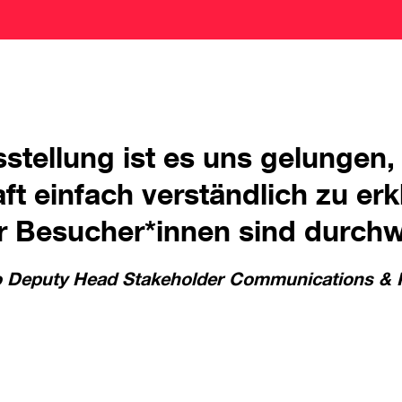
sstellung ist es uns gelungen
t einfach verständlich zu erk
r Besucher*innen sind durchw
o Deputy Head Stakeholder Communications &