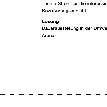
Thema Strom für die interessie
Bevölkerungsschicht
Lösung
Dauerausstellung in der Umwe
Arena