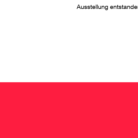
Ausstellung entstande