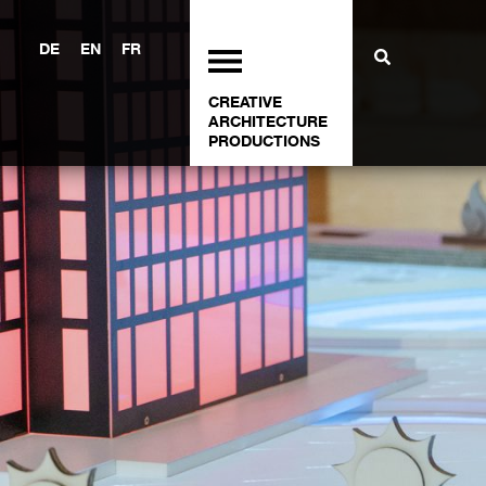
DE
EN
FR
CREATIVE
ARCHITECTURE
PRODUCTIONS