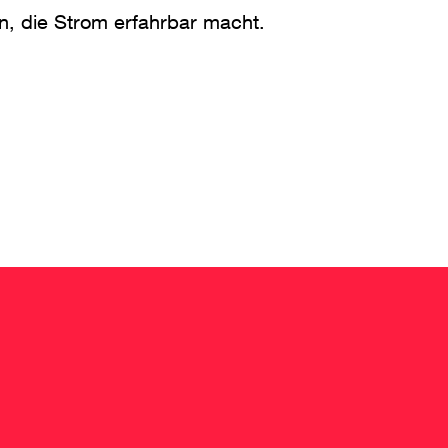
n, die Strom erfahrbar macht.