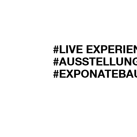
#LIVE EXPERI
#AUSSTELLUN
#EXPONATEBA