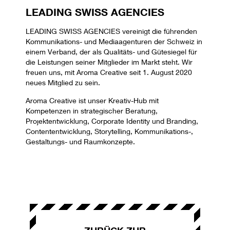
LEADING SWISS AGENCIES
LEADING SWISS AGENCIES vereinigt die führenden
Kommunikations- und Mediaagenturen der Schweiz in
einem Verband, der als Qualitäts- und Gütesiegel für
die Leistungen seiner Mitglieder im Markt steht. Wir
freuen uns, mit Aroma Creative seit 1. August 2020
neues Mitglied zu sein.
Aroma Creative ist unser Kreativ-Hub mit
Kompetenzen in strategischer Beratung,
Projektentwicklung, Corporate Identity und Branding,
Contententwicklung, Storytelling, Kommunikations-,
Gestaltungs- und Raumkonzepte.