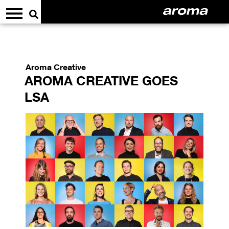
Aroma Creative
AROMA CREATIVE GOES
LSA