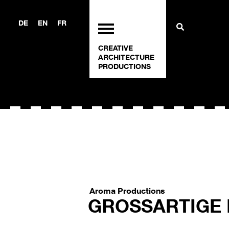
DE
EN
FR
CREATIVE
ARCHITECTURE
PRODUCTIONS
Aroma Productions
GROSSARTIGE