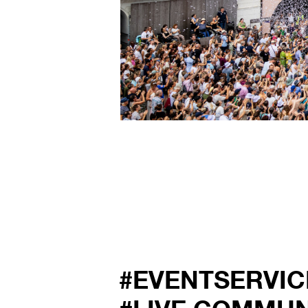
#EVENTSERVIC