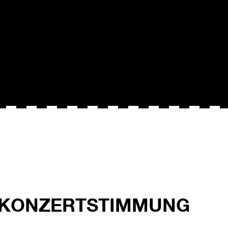
 KONZERTSTIMMUNG