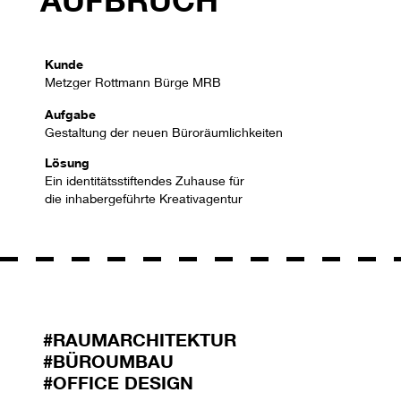
Kunde
Metzger Rottmann Bürge MRB
Aufgabe
Gestaltung der neuen Büroräumlichkeiten
Lösung
Ein identitätsstiftendes Zuhause für
die inhabergeführte Kreativagentur
#RAUMARCHITEKTUR
#BÜROUMBAU
#OFFICE DESIGN