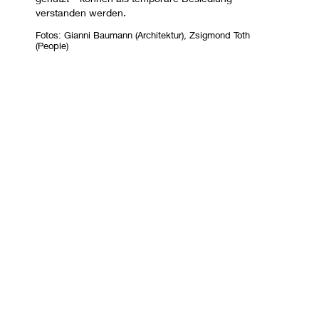
verstanden werden.
Fotos: Gianni Baumann (Architektur), Zsigmond Toth 
(People)