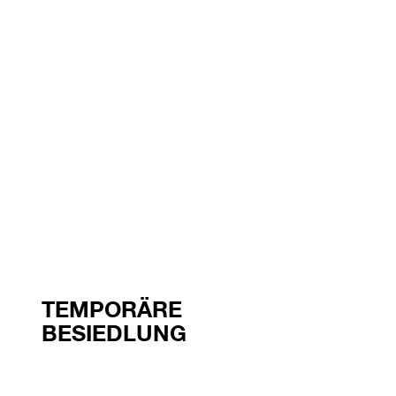
TEMPORÄRE
BESIEDLUNG