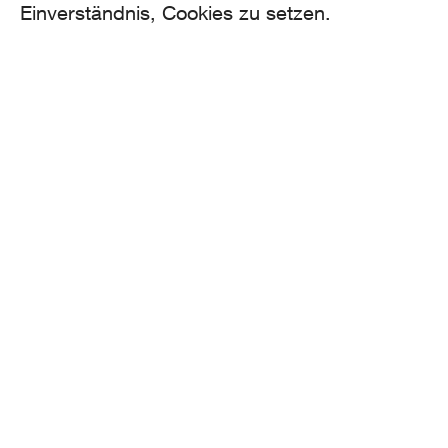
Einverständnis, Cookies zu setzen.