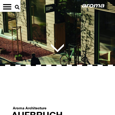
Aroma Architecture
AUFBRUCH