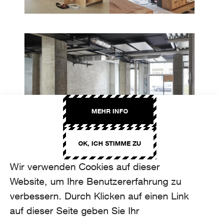
MEHR INFO
OK, ICH STIMME ZU
Wir verwenden Cookies auf dieser
Website, um Ihre Benutzererfahrung zu
verbessern. Durch Klicken auf einen Link
auf dieser Seite geben Sie Ihr