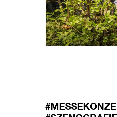
#MESSEKONZE