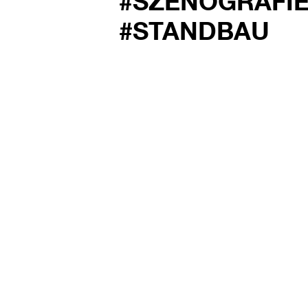
#SZENOGRAFI
#STANDBAU