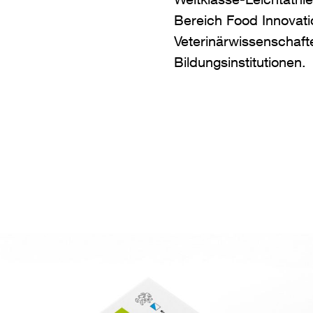
Bereich Food Innovati
Veterinärwissenschaft
Bildungsinstitutionen.