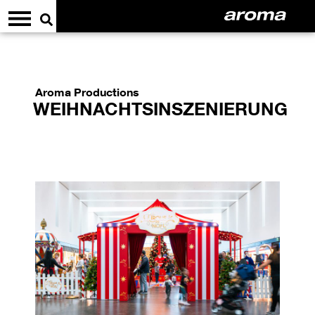
Aroma Productions
WEIHNACHTSINSZENIERUNG