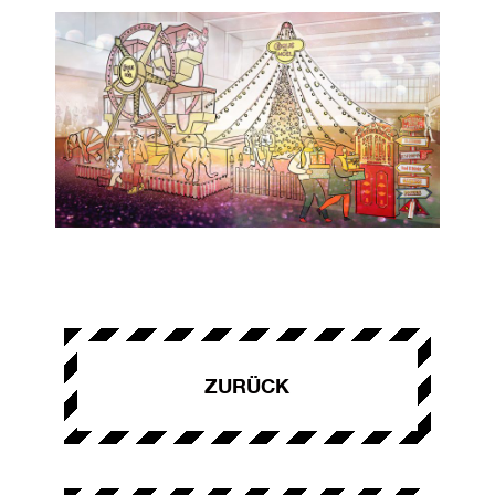
ZURÜCK