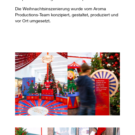
Die Weihnachtsinszenierung wurde vom Aroma
Productions-Team konzipiert, gestaltet, produziert und
vor Ort umgesetzt.