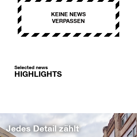
KEINE NEWS
VERPASSEN
Selected news
HIGHLIGHTS
Jedes Detail zählt