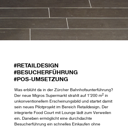
#RETAILDESIGN
#BESUCHERFÜHRUNG
#POS-UMSETZUNG
Was erblüht da in der Zürcher Bahnhofsunterführung?
2
Der neue Migros Supermarkt strahlt auf 1’200 m
in
unkonventionellem Erscheinungsbild und startet damit
sein neues Pilotprojekt im Bereich Retaildesign. Der
integrierte Food Court mit Lounge lädt
zum Verweilen
ein. Daneben ermöglicht eine durchdachte
Besucherführung ein schnelles Einkaufen ohne