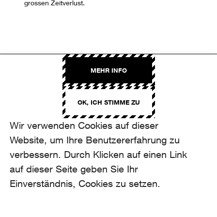
grossen Zeitverlust.
MEHR INFO
OK, ICH STIMME ZU
Wir verwenden Cookies auf dieser
Website, um Ihre Benutzererfahrung zu
verbessern. Durch Klicken auf einen Link
Selected projects
auf dieser Seite geben Sie Ihr
HIGHLIGHTS
Einverständnis, Cookies zu setzen.