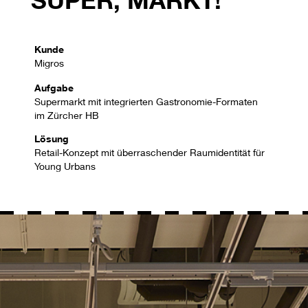
Kunde
Migros
Aufgabe
Supermarkt mit integrierten Gastronomie-Formaten
im Zürcher HB
Lösung
Retail-Konzept mit überraschender Raumidentität für
Young Urbans