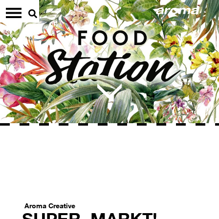
Aroma Creative
SUPER, MARKT!