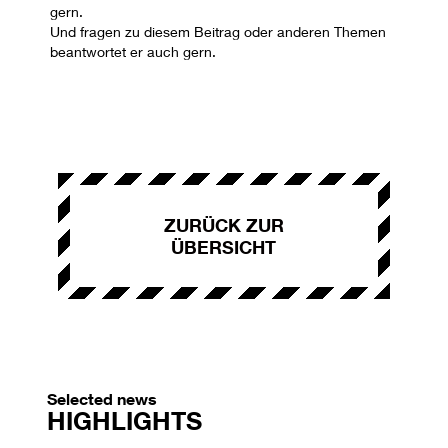
gern.
Und fragen zu diesem Beitrag oder anderen Themen
beantwortet er auch gern.
ZURÜCK ZUR
ÜBERSICHT
Selected news
HIGHLIGHTS