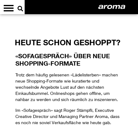
HEUTE SCHON GESHOPPT?
«SOFAGESPRÄCH» ÜBER NEUE
SHOPPING-FORMATE
Trotz dem häufig gelesenen «Lädelisterben» machen
neue Shopping-Formate wie kuratierte und
wechselnde Angebote Lust auf den nächsten
Einkaufsbummel. Onlineshops gehen offline, um
nahbar zu werden und sich räumlich zu inszenieren.
Im «Sofagespräch» sagt Roger Stämpfli, Executive
Creative Director und Managing Partner Aroma, dass
es noch nie soviel Verkaufsfläche wie heute gab.