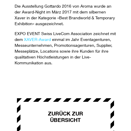
Die Ausstellung Gottardo 2016 von Aroma wurde an
der Award-Night im März 2017 mit dem silbernen
Xaver in der Kategorie «Best Brandworld & Temporary
Exhibition» ausgezeichnet.
EXPO EVENT Swiss LiveCom Association zeichnet mit
dem
XAVER-Award
einmal im Jahr Eventagenturen,
Messeunternehmen, Promotionsagenturen, Supplier,
Messeplätze, Locations sowie ihre Kunden für ihre
qualitativen Höchstleistungen in der Live-
Kommunikation aus.
ZURÜCK ZUR
ÜBERSICHT