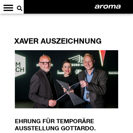
XAVER AUSZEICHNUNG
EHRUNG FÜR TEMPORÄRE
AUSSTELLUNG GOTTARDO.