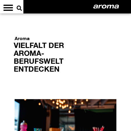
Aroma
VIELFALT DER
AROMA-
BERUFSWELT
ENTDECKEN