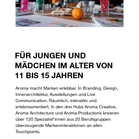
FÜR JUNGEN UND
MÄDCHEN IM ALTER VON
11 BIS 15 JAHREN
Aroma macht Marken erlebbar. In Branding, Design,
Innenarchitektur, Ausstellungen und Live
Communication. Räumlich, interaktiv und
erlebnisorientiert. In den drei Hubs Aroma Creative,
Aroma Architecture und Aroma Productions kreieren
über 120 Spezialist*innen aus 20 Berufsgruppen
überzeugende Markeninteraktionen an allen
Touchpoints.