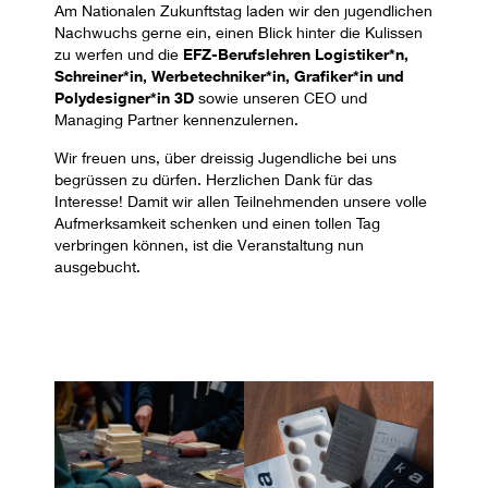
Am Nationalen Zukunftstag laden wir den jugendlichen
Nachwuchs gerne ein, einen Blick hinter die Kulissen
zu werfen und die
EFZ-Berufslehren Logistiker*n,
Schreiner*in, Werbetechniker*in, Grafiker*in und
Polydesigner*in 3D
sowie unseren CEO und
Managing Partner kennenzulernen.
Wir freuen uns, über dreissig Jugendliche bei uns
begrüssen zu dürfen. Herzlichen Dank für das
Interesse! Damit wir allen Teilnehmenden unsere volle
Aufmerksamkeit schenken und einen tollen Tag
verbringen können, ist die Veranstaltung nun
ausgebucht.