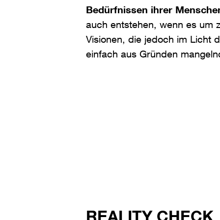
Bedürfnissen ihrer Menschen g
auch entstehen, wenn es um z
Visionen, die jedoch im Licht 
einfach aus Gründen mangeln
REALITY CHECK