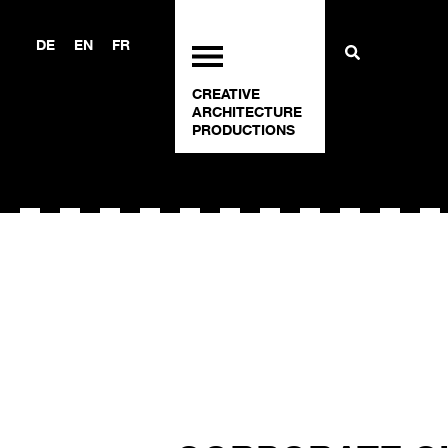
DE
EN
FR
CREATIVE
ARCHITECTURE
PRODUCTIONS