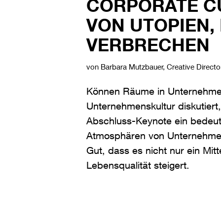
CORPORATE CU
VON UTOPIEN,
VERBRECHEN
von Barbara Mutzbauer, Creative Direct
Können Räume in Unternehmen 
Unternehmenskultur diskutiert
Abschluss-Keynote ein bedeut
Atmosphären von Unternehmen
Gut, dass es nicht nur ein Mi
Lebensqualität steigert.