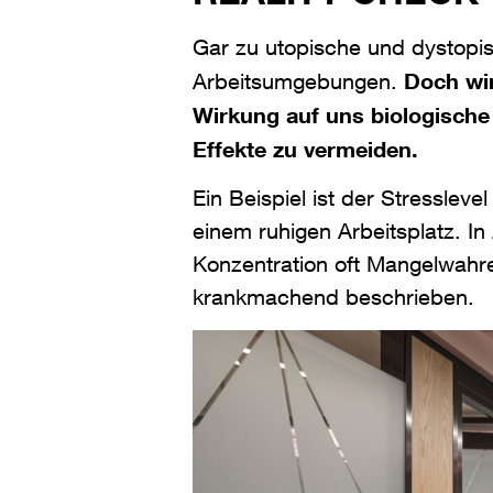
Gar zu utopische und dystopis
Doch wi
Arbeitsumgebungen.
Wirkung auf uns biologische
Effekte zu vermeiden.
Ein Beispiel ist der Stressle
einem ruhigen Arbeitsplatz. 
Konzentration oft Mangelwahre
krankmachend beschrieben.