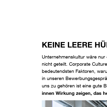
KEINE LEERE HÜ
Unternehmenskultur wäre nur 
nicht geteilt. Corporate Cultur
bedeutendsten Faktoren, waru
in unseren Bewerbungsgespräc
uns zu gehören ist eine gute 
innen Wirkung zeigen, das hei