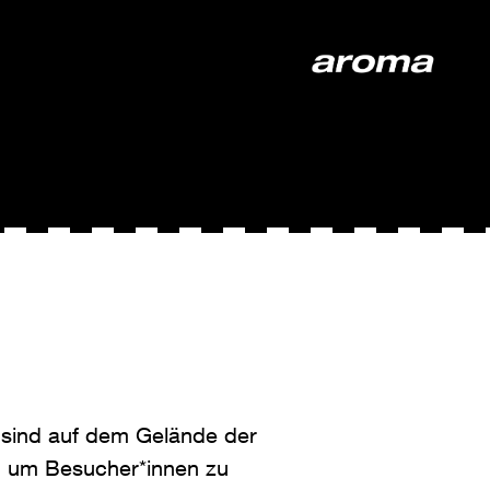
 sind auf dem Gelände der
, um Besucher*innen zu