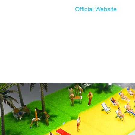
Official Website