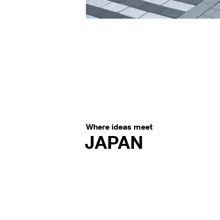
Where ideas meet
JAPAN