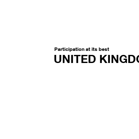
Participation at its best
UNITED KING