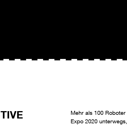
TIVE
Mehr als 100 Roboter
Expo 2020 unterwegs