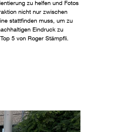
ientierung zu helfen und Fotos
aktion nicht nur zwischen
e stattfinden muss, um zu
nachhaltigen Eindruck zu
e Top 5 von Roger Stämpfli.