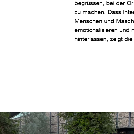
begrüssen, bei der Or
zu machen. Dass Inter
Menschen und Maschin
emotionalisieren und 
hinterlassen, zeigt di