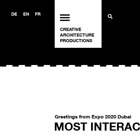
DE
EN
FR
CREATIVE
ARCHITECTURE
PRODUCTIONS
Greetings from Expo 2020 Dubai
MOST INTERAC