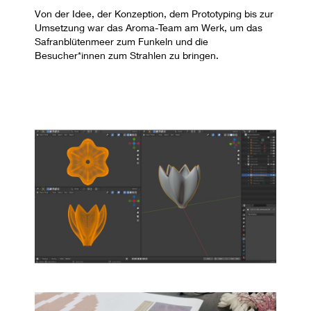
Von der Idee, der Konzeption, dem Prototyping bis zur
Umsetzung war das Aroma-Team am Werk, um das
Safranblütenmeer zum Funkeln und die
Besucher*innen zum Strahlen zu bringen.