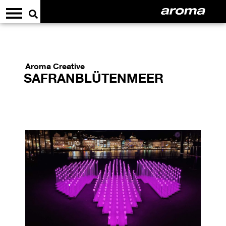
Aroma Creative
SAFRANBLÜTENMEER