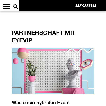
PARTNERSCHAFT MIT
EYEVIP
Was einen hybriden Event