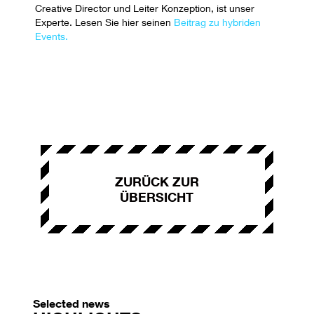
Creative Director und Leiter Konzeption, ist unser
Experte. Lesen Sie hier seinen
Beitrag zu hybriden
Events.
ZURÜCK ZUR
ÜBERSICHT
Selected news