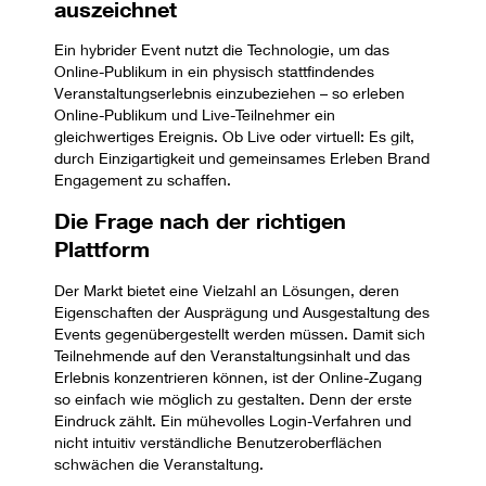
auszeichnet
Ein hybrider Event nutzt die Technologie, um das
Online-Publikum in ein physisch stattfindendes
Veranstaltungserlebnis einzubeziehen – so erleben
Online-Publikum und Live-Teilnehmer ein
gleichwertiges Ereignis. Ob Live oder virtuell: Es gilt,
durch Einzigartigkeit und gemeinsames Erleben Brand
Engagement zu schaffen.
Die Frage nach der richtigen
Plattform
Der Markt bietet eine Vielzahl an Lösungen, deren
Eigenschaften der Ausprägung und Ausgestaltung des
Events gegenübergestellt werden müssen. Damit sich
Teilnehmende auf den Veranstaltungsinhalt und das
Erlebnis konzentrieren können, ist der Online-Zugang
so einfach wie möglich zu gestalten. Denn der erste
Eindruck zählt. Ein mühevolles Login-Verfahren und
nicht intuitiv verständliche Benutzeroberflächen
schwächen die Veranstaltung.