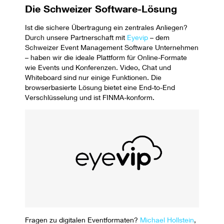
Die Schweizer Software-Lösung
Ist die sichere Übertragung ein zentrales Anliegen?
Durch unsere Partnerschaft mit
Eyevip
– dem
Schweizer Event Management Software Unternehmen
– haben wir die ideale Plattform für Online-Formate
wie Events und Konferenzen. Video, Chat und
Whiteboard sind nur einige Funktionen. Die
browserbasierte Lösung bietet eine End-to-End
Verschlüsselung und ist FINMA-konform.
Fragen zu digitalen Eventformaten?
Michael Hollstein
,