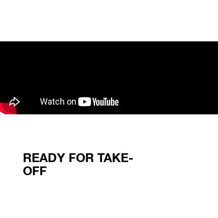
READY FOR TAKE-
OFF