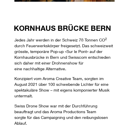
KORNHAUS BRÜCKE BERN
2
Jedes Jahr werden in der Schweiz 78 Tonnen CO
durch Feuerwerkskörper freigesetzt. Das schweizweit
grösste, temporäre Pop-up «Sur le Pont» auf der
Kornhausbrücke in Bern und Swisscom entschieden
sich daher mit einer Drohnenshow für
eine nachhaltige
Alternative.
Konzipiert vom Aroma Creative Team, sorgten im
August 2021 über 100 schwebende Lichter für eine
spektakuläre Show – mit eigens komponierter Musik
untermalt.
Swiss Drone Show war mit der Durchführung
beauftragt und das Aroma Productions Team
sorgte für das Campaigning und den reibungslosen
Ablauf.