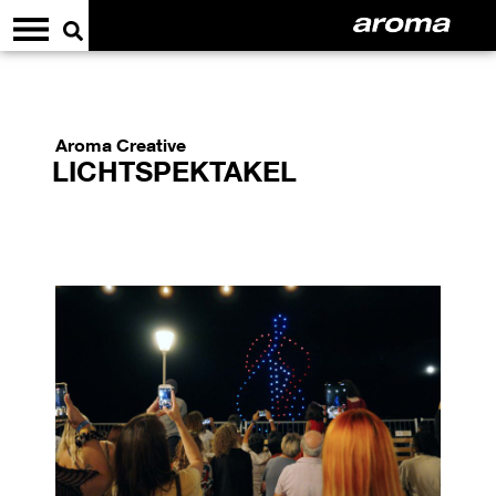
Aroma Creative
LICHTSPEKTAKEL