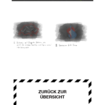
ZURÜCK ZUR
ÜBERSICHT