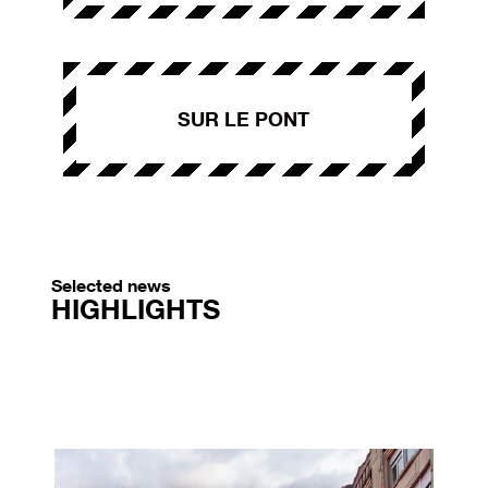
SUR LE PONT
Selected news
HIGHLIGHTS