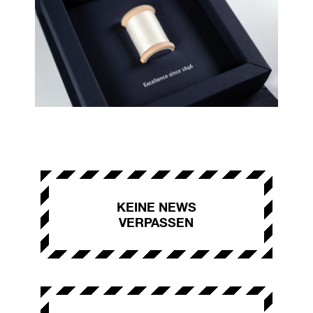
KEINE NEWS
VERPASSEN