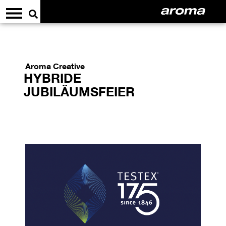
Aroma Creative
HYBRIDE
JUBILÄUMSFEIER