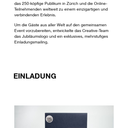
das 250-köpfige Publikum in Zürich und die Online-
Teilnehmenden weltweit zu einem einzigartigen und
verbindenden Erlebnis.
Um die Gäste aus aller Welt auf den gemeinsamen
Event vorzubereiten, entwickelte das Creative-Team
das Jubiläumslogo und ein exklusives, mehrstufiges
Einladungsmailing.
EINLADUNG