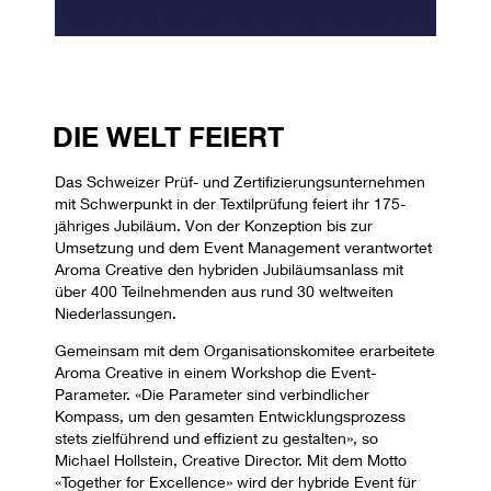
DIE WELT FEIERT
Das Schweizer Prüf- und Zertifizierungsunternehmen
mit Schwerpunkt in der Textilprüfung feiert ihr 175-
jähriges Jubiläum. Von der Konzeption bis zur
Umsetzung und dem Event Management verantwortet
Aroma Creative den hybriden Jubiläumsanlass mit
über 400 Teilnehmenden aus rund 30 weltweiten
Niederlassungen.
Gemeinsam mit dem Organisationskomitee erarbeitete
Aroma Creative in einem Workshop die Event-
Parameter. «Die Parameter sind verbindlicher
Kompass, um den gesamten Entwicklungsprozess
stets zielführend und effizient zu gestalten», so
Michael Hollstein, Creative Director. Mit dem Motto
«Together for Excellence» wird der hybride Event für