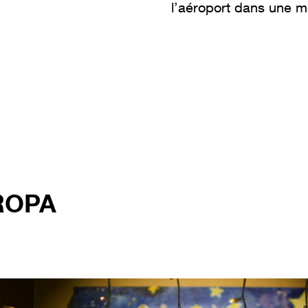
l’aéroport dans une m
ROPA