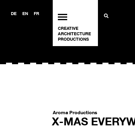
DE
EN
FR
CREATIVE
ARCHITECTURE
PRODUCTIONS
Aroma Productions
X-MAS EVERY