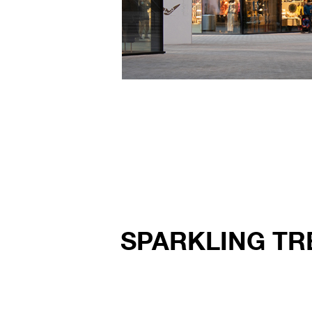
SPARKLING TR