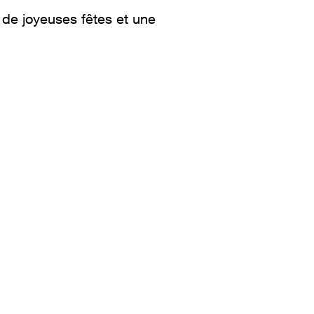
de joyeuses fêtes et une