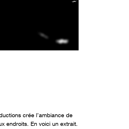
ductions crée l’ambiance de
endroits. En voici un extrait.