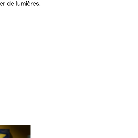
er de lumières.