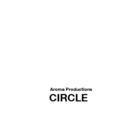
Aroma Productions
CIRCLE