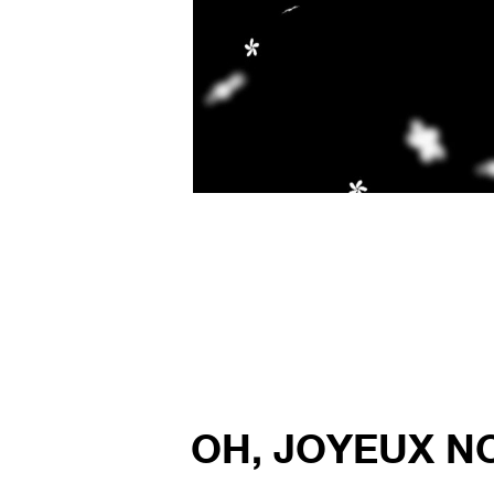
OH, JOYEUX N