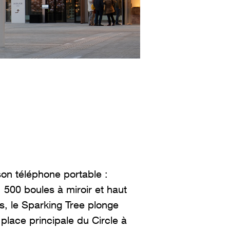
son téléphone portable :
500 boules à miroir et haut
s, le Sparking Tree plonge
place principale du Circle à