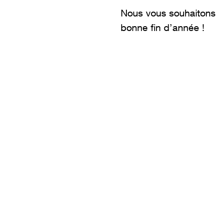
Nous vous souhaitons 
bonne fin d’année !