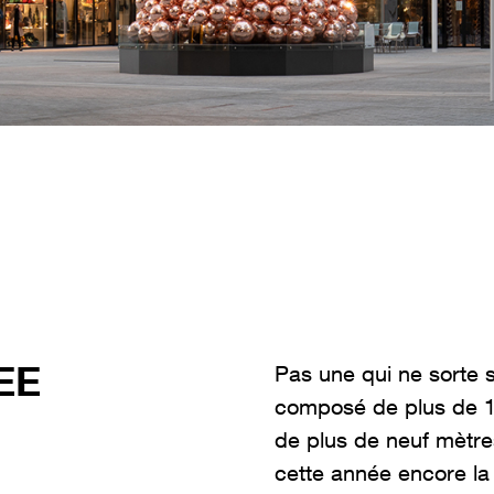
EE
Pas une qui ne sorte 
composé de plus de 1 
de plus de neuf mètre
cette année encore la 