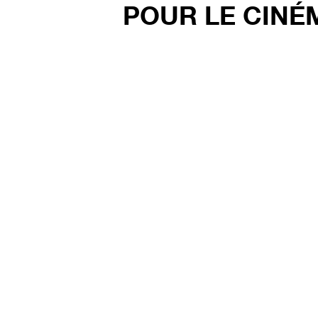
POUR LE CINÉ