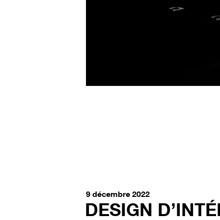
9 décembre 2022
DESIGN D’INTÉ