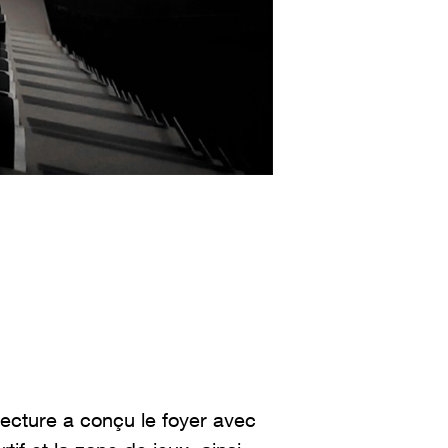
ecture a conçu le foyer avec