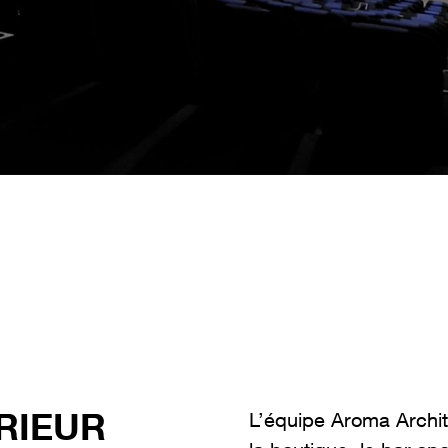
RIEUR
L’équipe Aroma Archit