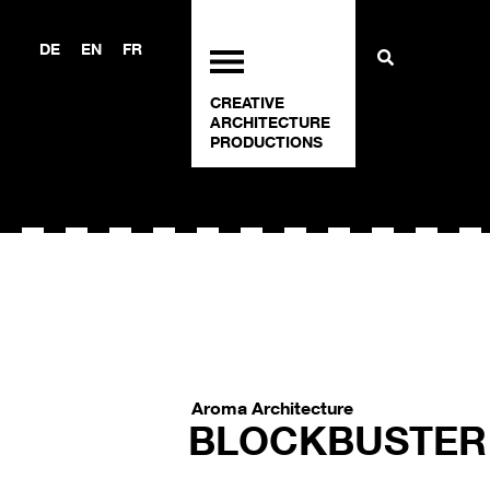
DE
EN
FR
CREATIVE
ARCHITECTURE
PRODUCTIONS
Aroma Architecture
BLOCKBUSTER