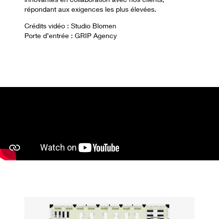
répondant aux exigences les plus élevées.
Crédits vidéo : Studio Blomen
Porte d’entrée : GRIP Agency