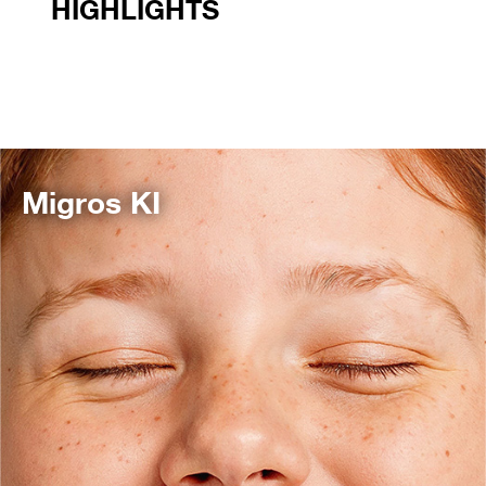
HIGHLIGHTS
Migros KI