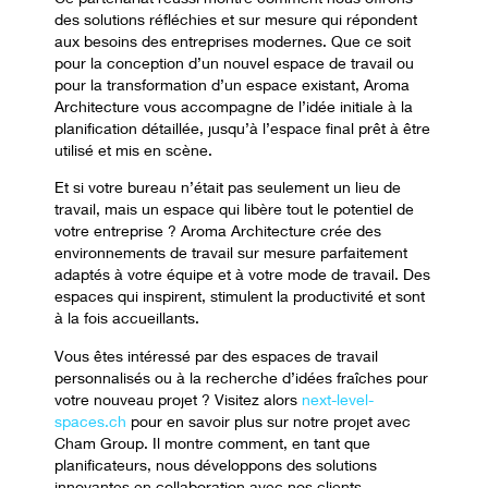
des solutions réfléchies et sur mesure qui répondent
aux besoins des entreprises modernes. Que ce soit
pour la conception d’un nouvel espace de travail ou
pour la transformation d’un espace existant, Aroma
Architecture vous accompagne de l’idée initiale à la
planification détaillée, jusqu’à l’espace final prêt à être
utilisé et mis en scène.
Et si votre bureau n’était pas seulement un lieu de
travail, mais un espace qui libère tout le potentiel de
votre entreprise ? Aroma Architecture crée des
environnements de travail sur mesure parfaitement
adaptés à votre équipe et à votre mode de travail. Des
espaces qui inspirent, stimulent la productivité et sont
à la fois accueillants.
Vous êtes intéressé par des espaces de travail
personnalisés ou à la recherche d’idées fraîches pour
votre nouveau projet ? Visitez alors
next-level-
spaces.ch
pour en savoir plus sur notre projet avec
Cham Group. Il montre comment, en tant que
planificateurs, nous développons des solutions
innovantes en collaboration avec nos clients,