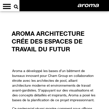
AROMA
ARCHITECTURE
CRÉE DES ESPACES DE
TRAVAIL DU FUTUR
Aroma a développé les bases d’un bâtiment de
bureaux innovant pour Cham Group en collaboration
étroite avec les architectes de pool, alliant
architecture moderne et environnements de travail
avant-gardistes. S’appuyant sur des visualisations et
des concepts détaillés et inspirants, Aroma a posé les
bases de la planification de ce projet impressionnant.
Ce partenariat réussi montre comment nous offrons