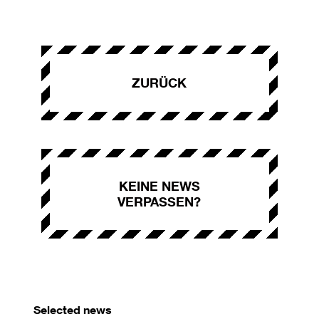
ZURÜCK
KEINE NEWS
VERPASSEN?
Selected news