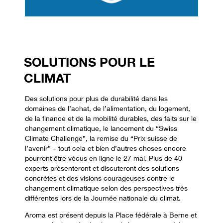
SOLUTIONS POUR LE
CLIMAT
Des solutions pour plus de durabilité dans les
domaines de l’achat, de l’alimentation, du logement,
de la finance et de la mobilité durables, des faits sur le
changement climatique, le lancement du “Swiss
Climate Challenge”, la remise du “Prix suisse de
l’avenir” – tout cela et bien d’autres choses encore
pourront être vécus en ligne le 27 mai. Plus de 40
experts présenteront et discuteront des solutions
concrètes et des visions courageuses contre le
changement climatique selon des perspectives très
différentes lors de la Journée nationale du climat.
Aroma est présent depuis la Place fédérale à Berne et