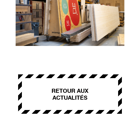
RETOUR AUX
ACTUALITÉS