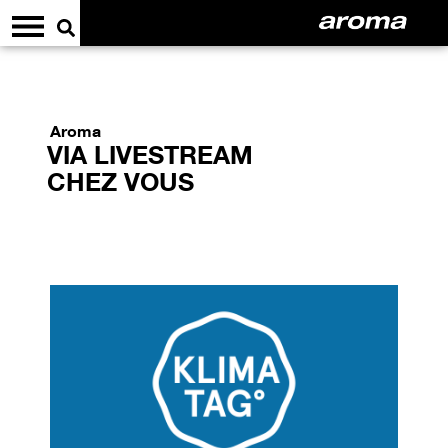
Aroma
VIA LIVESTREAM
CHEZ VOUS