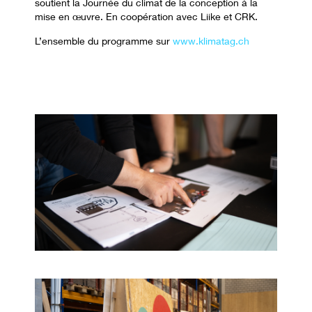
soutient la Journée du climat de la conception à la
mise en œuvre. En coopération avec Liike et CRK.
L’ensemble du programme sur
www.klimatag.ch