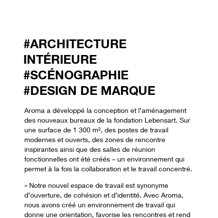
#ARCHITECTURE
INTÉRIEURE
#SCÉNOGRAPHIE
#DESIGN DE MARQUE
Aroma a développé la conception et l’aménagement
des nouveaux bureaux de la fondation Lebensart. Sur
une surface de 1 300 m², des postes de travail
modernes et ouverts, des zones de rencontre
inspirantes ainsi que des salles de réunion
fonctionnelles ont été créés – un environnement qui
permet à la fois la collaboration et le travail concentré.
« Notre nouvel espace de travail est synonyme
d’ouverture, de cohésion et d’identité. Avec Aroma,
nous avons créé un environnement de travail qui
donne une orientation, favorise les rencontres et rend