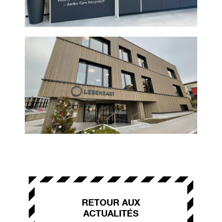
RETOUR AUX
ACTUALITÉS