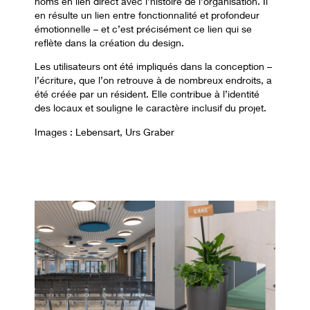
noms en lien direct avec l’histoire de l’organisation. Il
en résulte un lien entre fonctionnalité et profondeur
émotionnelle – et c’est précisément ce lien qui se
reflète dans la création du design.
Les utilisateurs ont été impliqués dans la conception –
l’écriture, que l’on retrouve à de nombreux endroits, a
été créée par un résident. Elle contribue à l’identité
des locaux et souligne le caractère inclusif du projet.
Images : Lebensart, Urs Graber