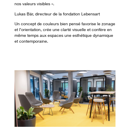
nos valeurs visibles ».
Lukas Bär, directeur de la fondation Lebensart
Un concept de couleurs bien pensé favorise le zonage
et l’orientation, crée une clarté visuelle et confère en
même temps aux espaces une esthétique dynamique
et contemporaine.