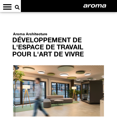
Aroma Architecture
DÉVELOPPEMENT DE
L'ESPACE DE TRAVAIL
POUR L'ART DE VIVRE