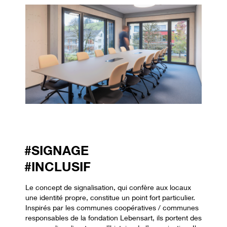
#SIGNAGE
#INCLUSIF
Le concept de signalisation, qui confère aux locaux
une identité propre, constitue un point fort particulier.
Inspirés par les communes coopératives / communes
responsables de la fondation Lebensart, ils portent des