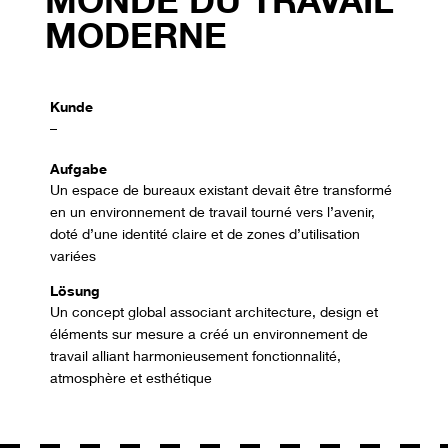
MODERNE
Kunde
–
Aufgabe
Un espace de bureaux existant devait être transformé
en un environnement de travail tourné vers l’avenir,
doté d’une identité claire et de zones d’utilisation
variées
Lösung
Un concept global associant architecture, design et
éléments sur mesure a créé un environnement de
travail alliant harmonieusement fonctionnalité,
atmosphère et esthétique