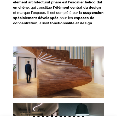
élément architectural phare
est l’
escalier hélicoïdal
en chêne
, qui constitue
l’élément central du design
et marque l’espace. Il est complété par la
suspension
spécialement développée
pour les
espaces de
concentration
, alliant
fonctionnalité et design
.