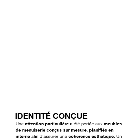
IDENTITÉ CONÇUE
Une
attention particulière
a été portée aux
meubles
de menuiserie conçus sur mesure
,
planifiés en
interne
afin d’assurer une
cohérence esthétique
. Un