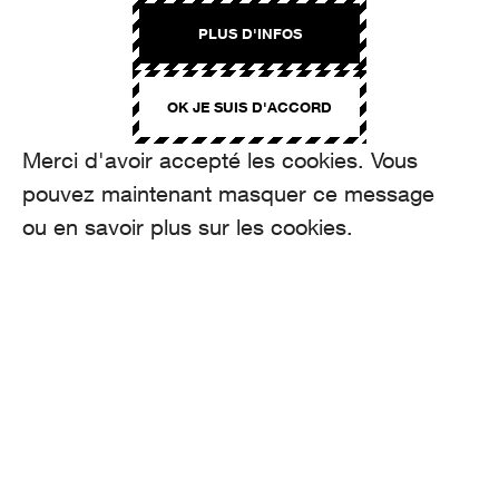
PLUS D'INFOS
OK JE SUIS D'ACCORD
Merci d'avoir accepté les cookies. Vous
pouvez maintenant masquer ce message
ou en savoir plus sur les cookies.