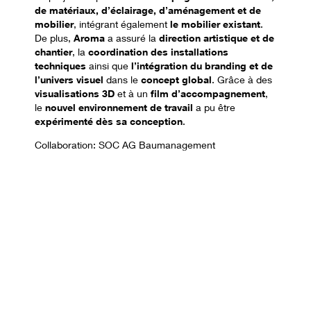
de matériaux, d’éclairage, d’aménagement et de
mobilier
, intégrant également
le mobilier existant
.
De plus,
Aroma
a assuré la
direction artistique et de
chantier
, la
coordination des installations
techniques
ainsi que
l’intégration du branding et de
l’univers visuel
dans le
concept global
. Grâce à des
visualisations 3D
et à un
film d’accompagnement
,
le
nouvel environnement de travail
a pu être
expérimenté dès sa conception
.
Collaboration: SOC AG Baumanagement