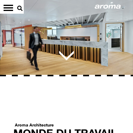
Aroma Architecture
MONDE DU TRAVAIL