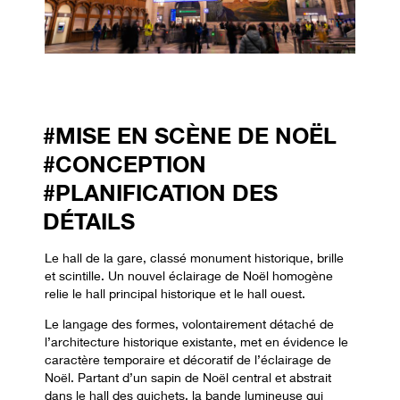
#MISE EN SCÈNE DE NOËL
#CONCEPTION
#PLANIFICATION DES
DÉTAILS
Le hall de la gare, classé monument historique, brille
et scintille. Un nouvel éclairage de Noël homogène
relie le hall principal historique et le hall ouest.
Le langage des formes, volontairement détaché de
l’architecture historique existante, met en évidence le
caractère temporaire et décoratif de l’éclairage de
Noël. Partant d’un sapin de Noël central et abstrait
dans le hall des guichets, la bande lumineuse qui