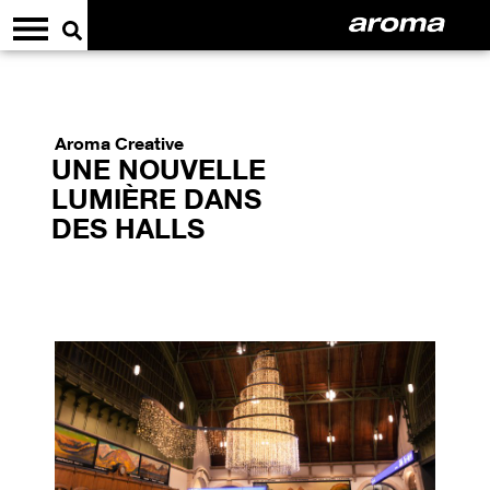
Aroma Creative
UNE NOUVELLE
LUMIÈRE DANS
DES HALLS