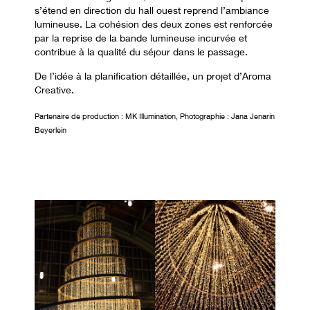
s’étend en direction du hall ouest reprend l’ambiance
lumineuse. La cohésion des deux zones est renforcée
par la reprise de la bande lumineuse incurvée et
contribue à la qualité du séjour dans le passage.
De l’idée à la planification détaillée, un projet d’Aroma
Creative.
Partenaire de production : MK Illumination, Photographie : Jana Jenarin
Beyerlein