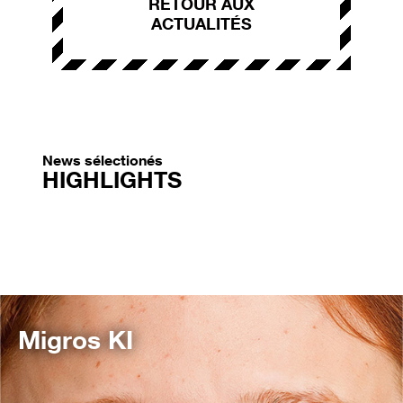
RETOUR AUX
ACTUALITÉS
News sélectionés
HIGHLIGHTS
Migros KI