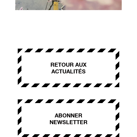
RETOUR AUX
ACTUALITÉS
ABONNER
NEWSLETTER