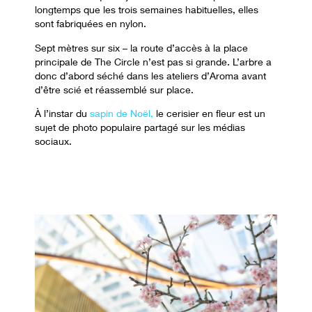
longtemps que les trois semaines habituelles, elles
sont fabriquées en nylon.
Sept mètres sur six – la route d’accès à la place
principale de The Circle n’est pas si grande. L’arbre a
donc d’abord séché dans les ateliers d’Aroma avant
d’être scié et réassemblé sur place.
À l’instar du
sapin de Noël,
le cerisier en fleur est un
sujet de photo populaire partagé sur les médias
sociaux.