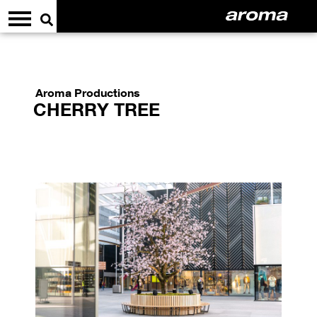
Aroma Productions
CHERRY TREE