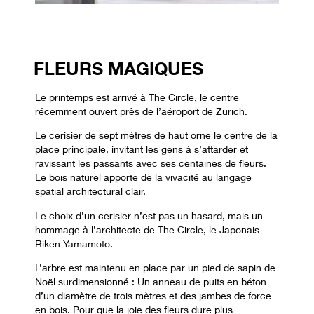
FLEURS MAGIQUES
Le printemps est arrivé à The Circle, le centre
récemment ouvert près de l’aéroport de Zurich.
Le cerisier de sept mètres de haut orne le centre de la
place principale, invitant les gens à s’attarder et
ravissant les passants avec ses centaines de fleurs.
Le bois naturel apporte de la vivacité au langage
spatial architectural clair.
Le choix d’un cerisier n’est pas un hasard, mais un
hommage à l’architecte de The Circle, le Japonais
Riken Yamamoto.
L’arbre est maintenu en place par un pied de sapin de
Noël surdimensionné : Un anneau de puits en béton
d’un diamètre de trois mètres et des jambes de force
en bois. Pour que la joie des fleurs dure plus