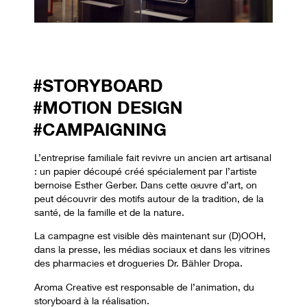
#STORYBOARD
#MOTION DESIGN
#CAMPAIGNING
L’entreprise familiale fait revivre un ancien art artisanal
: un papier découpé créé spécialement par l’artiste
bernoise Esther Gerber. Dans cette œuvre d’art, on
peut découvrir des motifs autour de la tradition, de la
santé, de la famille et de la nature.
La campagne est visible dès maintenant sur (D)OOH,
dans la presse, les médias sociaux et dans les vitrines
des pharmacies et drogueries Dr. Bähler Dropa.
Aroma Creative est responsable de l’animation, du
storyboard à la réalisation.