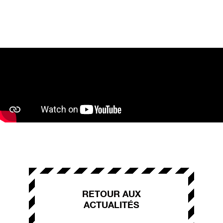
RETOUR AUX
ACTUALITÉS