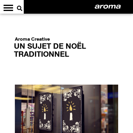
Aroma Creative
UN SUJET DE NOËL
TRADITIONNEL