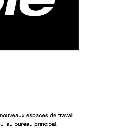
 nouveaux espaces de travail
i au bureau principal.