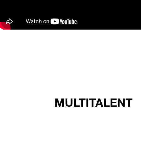
MULTITALENT