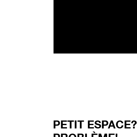
PETIT ESPACE?