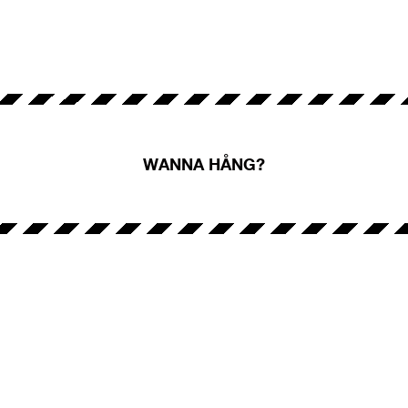
WANNA HÅNG?