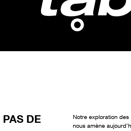
 PAS DE
Notre exploration des
nous amène aujourd’hu