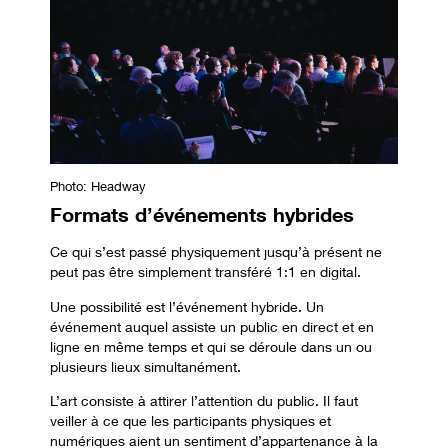
Photo: Headway
Formats d’événements hybrides
Ce qui s’est passé physiquement jusqu’à présent ne
peut pas être simplement transféré 1:1 en digital.
Une possibilité est l’événement hybride. Un
événement auquel assiste un public en direct et en
ligne en même temps et qui se déroule dans un ou
plusieurs lieux simultanément.
L’art consiste à attirer l’attention du public. Il faut
veiller à ce que les participants physiques et
numériques aient un sentiment d’appartenance à la