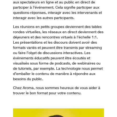
aux spectateurs en ligne et au public en direct de
participer à l’événement. Cela signifie participer aux
questions-réponses, interagir avec les intervenants et
interagir avec les autres participants.
Les réunions en petits groupes deviennent des tables
rondes virtuelles, les réseaux en direct deviennent des
déjeuners et des rencontres virtuels à l’échelle 1:1.
Les présentations et les discours doivent avoir des
formats variés et peuvent être transmis par streaming
ou faire l’objet de discussions interactives. Les
événements éducatifs peuvent être écoutés et
visualisés sous forme de podcasts, de webinaires ou
de tutoriels, par exemple. La technologie nous permet
d’emballer le contenu de manière à répondre aux
besoins du public.
Chez Aroma, nous sommes heureux de vous aider à
trouver le bon format pour votre contenu.