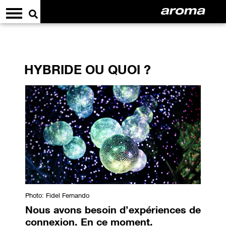
HYBRIDE OU QUOI ?
Photo: Fidel Fernando
Nous avons besoin d’expériences de
connexion. En ce moment.