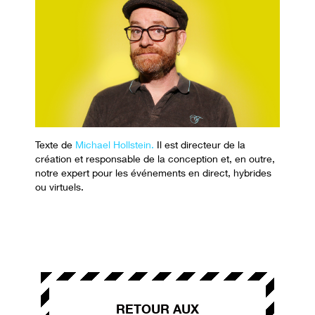
Texte de
Michael Hollstein.
Il est directeur de la
création et responsable de la conception et, en outre,
notre expert pour les événements en direct, hybrides
ou virtuels.
RETOUR AUX