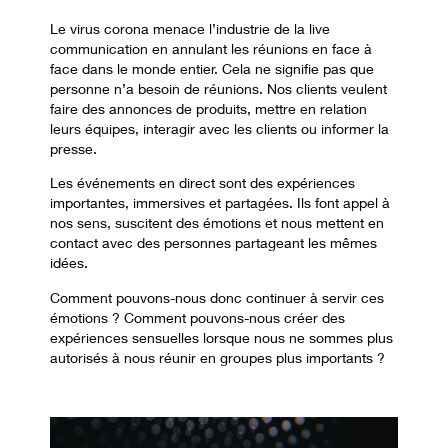
Le virus corona menace l’industrie de la live
communication en annulant les réunions en face à
face dans le monde entier. Cela ne signifie pas que
personne n’a besoin de réunions. Nos clients veulent
faire des annonces de produits, mettre en relation
leurs équipes, interagir avec les clients ou informer la
presse.
Les événements en direct sont des expériences
importantes, immersives et partagées. Ils font appel à
nos sens, suscitent des émotions et nous mettent en
contact avec des personnes partageant les mêmes
idées.
Comment pouvons-nous donc continuer à servir ces
émotions ? Comment pouvons-nous créer des
expériences sensuelles lorsque nous ne sommes plus
autorisés à nous réunir en groupes plus importants ?