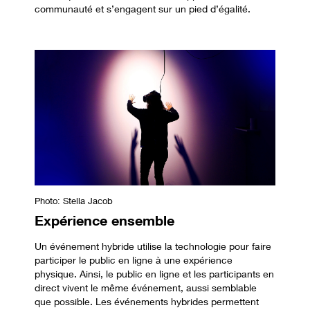
communauté et s’engagent sur un pied d’égalité.
Photo: Stella Jacob
Expérience ensemble
Un événement hybride utilise la technologie pour faire
participer le public en ligne à une expérience
physique. Ainsi, le public en ligne et les participants en
direct vivent le même événement, aussi semblable
que possible. Les événements hybrides permettent