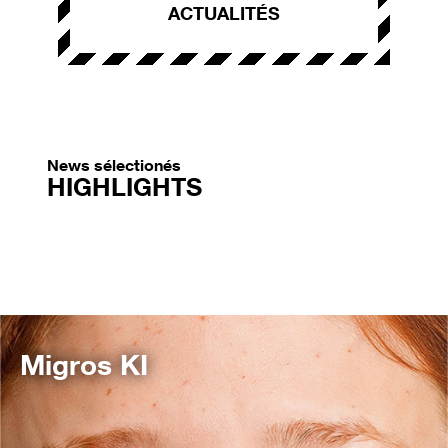
ACTUALITÉS
News sélectionés
HIGHLIGHTS
Migros KI