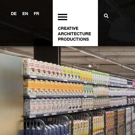
DE
EN
FR
CREATIVE
ARCHITECTURE
PRODUCTIONS