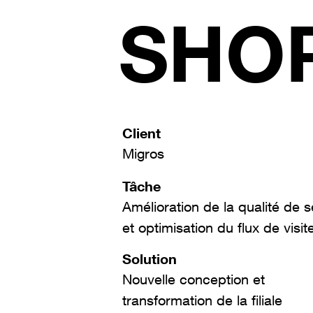
SHOP
Client
Migros
Tâche
Amélioration de la qualité de s
et optimisation du flux de visit
Solution
Nouvelle conception et
transformation de la filiale