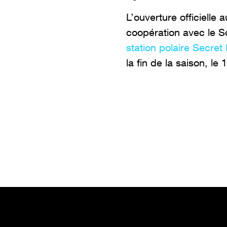
L’ouverture officielle
coopération avec le S
station polaire Secret
la fin de la saison, le