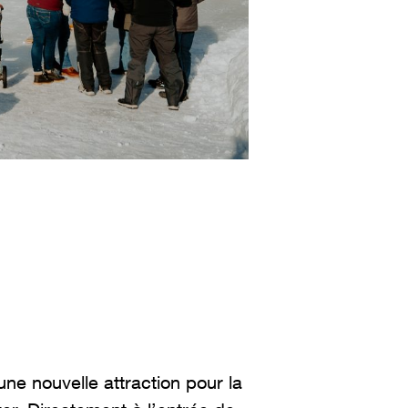
une nouvelle attraction pour la