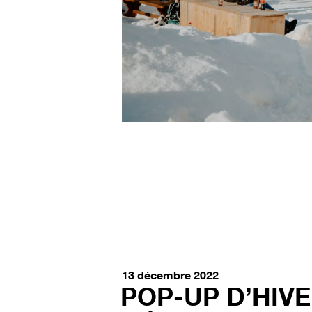
13 décembre 2022
POP-UP D’HIVE