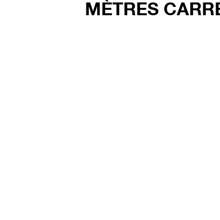
MÈTRES CARR