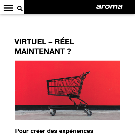
VIRTUEL – RÉEL
MAINTENANT ?
Pour créer des expériences