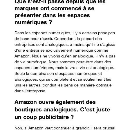
Que s’est-il passé depuis que les
marques ont commencé à se
présenter dans les espaces
numériques
?
Dans les espaces numériques, il y a certains principes
de base pour réussir. Cependant, la plupart des
entreprises sont analogiques, à moins qu’il ne s’agisse
d’une entreprise exclusivement numérique comme
Amazon. Nous ne vivons qu’en analogique. Il n’y a pas
de vie numérique. Nous sommes peut-être dans des
espaces numériques, mais la vraie vie est analogique.
Seule la combinaison d’espaces numériques et
analogiques, qui se complètent et se soutiennent les
uns les autres, conduit les gens de manière optimale
dans l’entreprise.
Amazon ouvre également des
boutiques analogiques. C’est juste
un coup publicitaire
?
Non, si Amazon veut continuer à grandir, il sera crucial