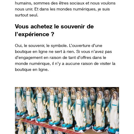
humains, sommes des êtres sociaux et nous voulons
nous unir. Et dans les mondes numériques, je suis
surtout seul.
Vous achetez le souvenir de
l’expérience
?
Oui, le souvenir, le symbole. L’ouverture d’une
boutique en ligne ne sert à rien. Si vous n’avez pas
d’engagement en raison de tant d’offres dans le
monde numérique, il n’y a aucune raison de visiter la
boutique en ligne.