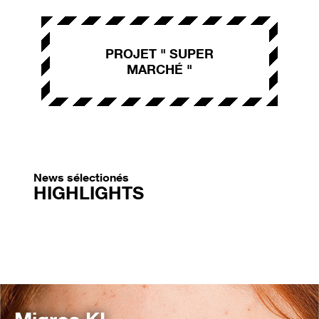
PROJET " SUPER
MARCHÉ "
News sélectionés
HIGHLIGHTS