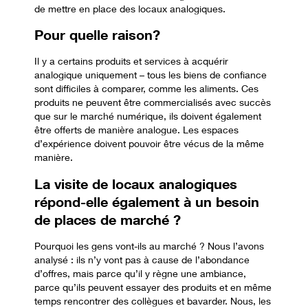
de mettre en place des locaux analogiques.
Pour quelle raison
?
Il y a certains produits et services à acquérir
analogique uniquement – tous les biens de confiance
sont difficiles à comparer, comme les aliments. Ces
produits ne peuvent être commercialisés avec succès
que sur le marché numérique, ils doivent également
être offerts de manière analogue. Les espaces
d’expérience doivent pouvoir être vécus de la même
manière.
La visite de locaux analogiques
répond-elle également à un besoin
de places de marché
?
Pourquoi les gens vont-ils au marché ? Nous l’avons
analysé : ils n’y vont pas à cause de l’abondance
d’offres, mais parce qu’il y règne une ambiance,
parce qu’ils peuvent essayer des produits et en même
temps rencontrer des collègues et bavarder.
Nous, les