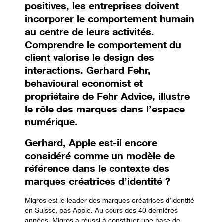
positives, les entreprises doivent
incorporer
le comportement humain
au centre de leurs activités.
Comprendre le comportement du
client valorise le design des
interactions. Gerhard Fehr,
behavioural economist et
propriétaire de Fehr Advice, illustre
le rôle des marques dans l’espace
numérique.
Gerhard, Apple est-il encore
considéré comme un modèle de
référence dans le contexte des
marques créatrices d’identité
?
Migros est le leader des marques créatrices d’identité
en Suisse, pas Apple. Au cours des 40 dernières
années, Migros a réussi à constituer une base de