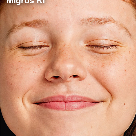
Migros KI