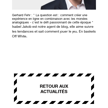
Gerhard Fehr : " La question est : comment créer une 
expérience en ligne en combinaison avec les mondes 
analogiques - c'est le défi passionnant de cette époque "
Isabel Jakob est notre agent de blog, elle aime suivre
les tendances et sait comment jouer le jeu. En baskets
Off White.
RETOUR AUX
ACTUALITÉS