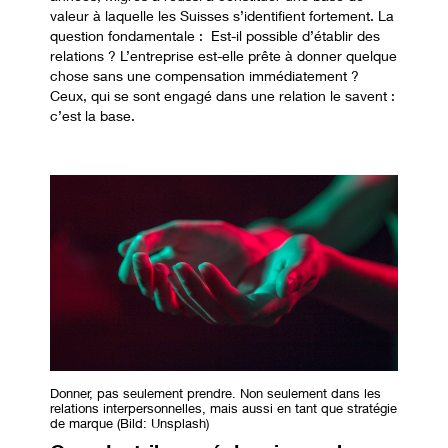
valeur à laquelle les Suisses s’identifient fortement. La
question fondamentale : Est-il possible d’établir des
relations ? L’entreprise est-elle prête à donner quelque
chose sans une compensation immédiatement ?
Ceux, qui se sont engagé dans une relation le savent :
c’est la base.
Donner, pas seulement prendre. Non seulement dans les 
relations interpersonnelles, mais aussi en tant que stratégie 
de marque
 (Bild: Unsplash)