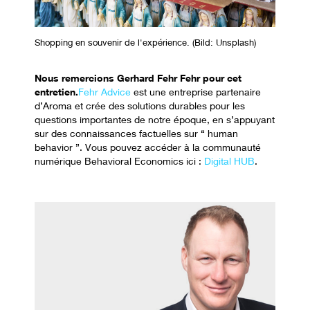
Shopping en souvenir de l'expérience
. (Bild: Unsplash)
Nous remercions Gerhard Fehr Fehr pour cet
entretien.
Fehr Advice
est une entreprise partenaire
d’Aroma et crée des solutions durables pour les
questions importantes de notre époque, en s’appuyant
sur des connaissances factuelles sur “ human
behavior ”. Vous pouvez accéder à la communauté
numérique
Behavioral Economics
ici :
Digital HUB
.