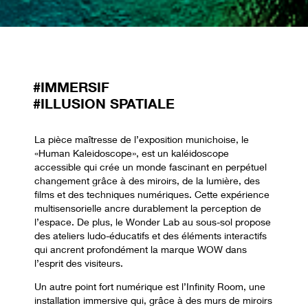
#IMMERSIF
#ILLUSION SPATIALE
La pièce maîtresse de l’exposition munichoise, le
«Human Kaleidoscope», est un kaléidoscope
accessible qui crée un monde fascinant en perpétuel
changement grâce à des miroirs, de la lumière, des
films et des techniques numériques. Cette expérience
multisensorielle ancre durablement la perception de
l’espace. De plus, le Wonder Lab au sous-sol propose
des ateliers ludo-éducatifs et des éléments interactifs
qui ancrent profondément la marque WOW dans
l’esprit des visiteurs.
Un autre point fort numérique est l’Infinity Room, une
installation immersive qui, grâce à des murs de miroirs