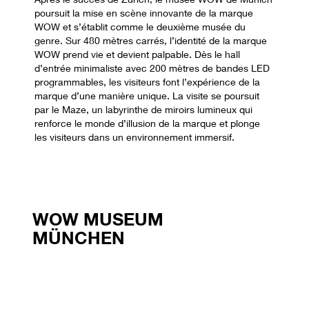
poursuit la mise en scène innovante de la marque
WOW et s’établit comme le deuxième musée du
genre. Sur 480 mètres carrés, l’identité de la marque
WOW prend vie et devient palpable. Dès le hall
d’entrée minimaliste avec 200 mètres de bandes LED
programmables, les visiteurs font l’expérience de la
marque d’une manière unique. La visite se poursuit
par le Maze, un labyrinthe de miroirs lumineux qui
renforce le monde d’illusion de la marque et plonge
les visiteurs dans un environnement immersif.
WOW MUSEUM
MÜNCHEN