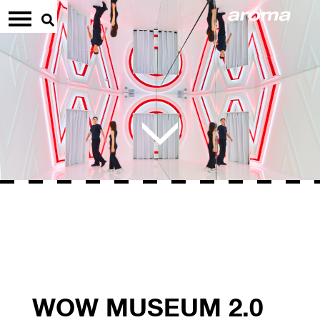
WOW MUSEUM 2.0