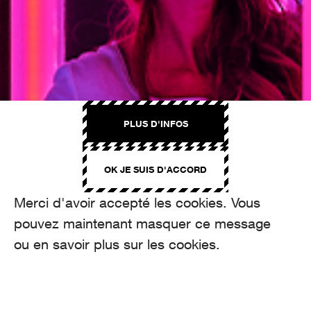
PLUS D'INFOS
OK JE SUIS D'ACCORD
Merci d'avoir accepté les cookies. Vous
pouvez maintenant masquer ce message
ou en savoir plus sur les cookies.