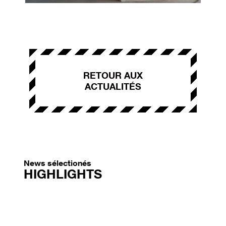
RETOUR AUX
ACTUALITÉS
News sélectionés
HIGHLIGHTS