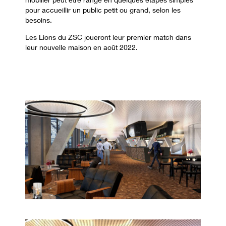
pour accueillir un public petit ou grand, selon les
besoins.
Les Lions du ZSC joueront leur premier match dans
leur nouvelle maison en août 2022.