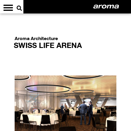
Aroma Architecture
SWISS LIFE ARENA