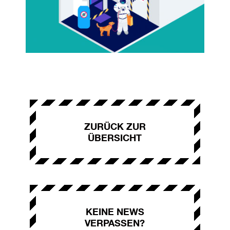
ZURÜCK ZUR
ÜBERSICHT
KEINE NEWS
VERPASSEN?