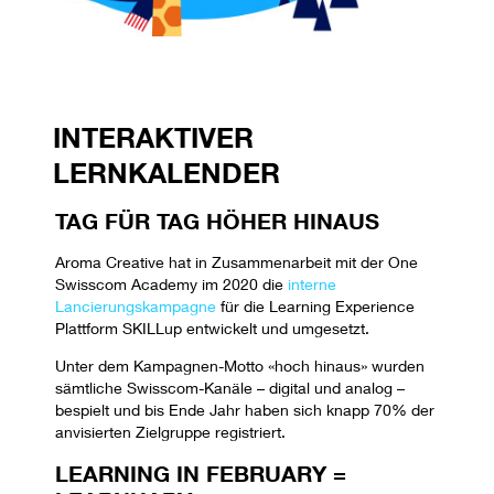
INTERAKTIVER
LERNKALENDER
TAG FÜR TAG HÖHER HINAUS
Aroma Creative hat in Zusammenarbeit mit der One
Swisscom Academy im 2020 die
interne
Lancierungskampagne
für die Learning Experience
Plattform SKILLup entwickelt und umgesetzt.
Unter dem Kampagnen-Motto «hoch hinaus» wurden
sämtliche Swisscom-Kanäle – digital und analog –
bespielt und bis Ende Jahr haben sich knapp 70% der
anvisierten Zielgruppe registriert.
LEARNING IN FEBRUARY =