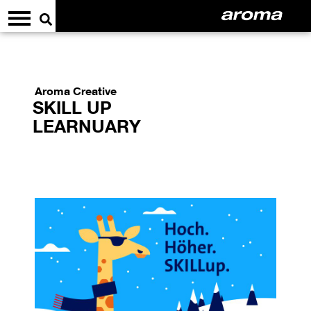
Aroma Creative
SKILL UP
LEARNUARY