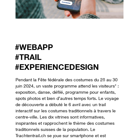
#WEBAPP
#TRAIL
#EXPERIENCEDESIGN
Pendant la Fête fédérale des costumes du 28 au 30
juin 2024, un vaste programme attend les visiteurs* :
exposition, danse, défilé, programme pour enfants,
spots photos et bien d’autres temps forts. Le voyage
de découverte a débuté le 6 avril avec un trail
interactif sur les costumes traditionnels à travers le
centre-ville. Les dix vitrines sont informatives,
inspirantes et rapprochent le thème des costumes
traditionnels suisses de la population. Le
Trachtentrail.ch se joue sur smartphone et est