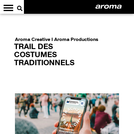
Aroma Creative I Aroma Productions
TRAIL DES
COSTUMES
TRADITIONNELS