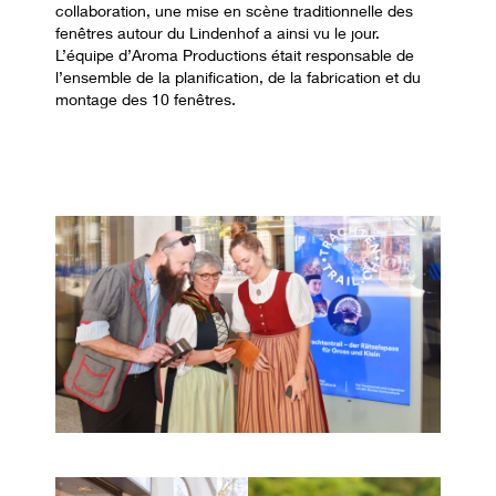
collaboration, une mise en scène traditionnelle des
fenêtres autour du Lindenhof a ainsi vu le jour.
L’équipe d’Aroma Productions était responsable de
l’ensemble de la planification, de la fabrication et du
montage des 10 fenêtres.