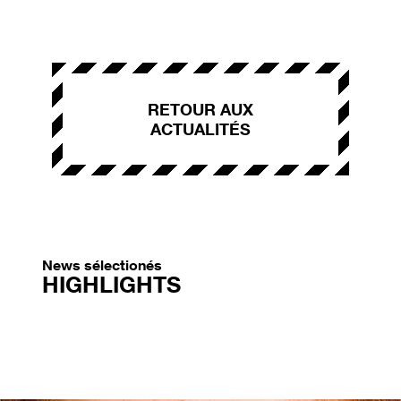
RETOUR AUX
ACTUALITÉS
News sélectionés
HIGHLIGHTS