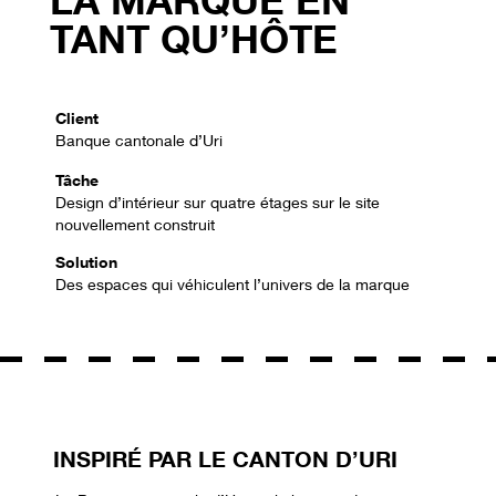
TANT QU’HÔTE
Client
Banque cantonale d’Uri
Tâche
Design d’intérieur sur quatre étages sur le site
nouvellement construit
Solution
Des espaces qui véhiculent l’univers de la marque
INSPIRÉ PAR LE CANTON D’URI