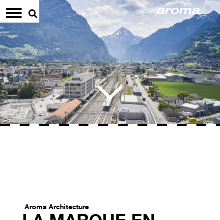
Aroma Architecture
LA MARQUE EN