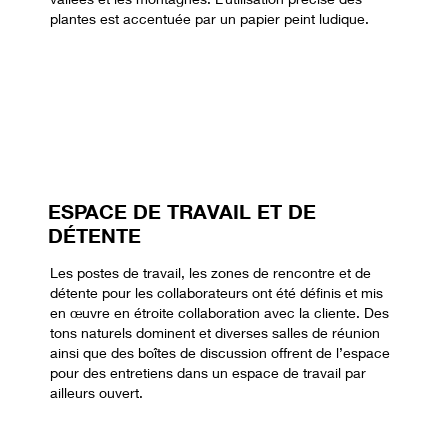
plantes est accentuée par un papier peint ludique.
ESPACE DE TRAVAIL ET DE
DÉTENTE
Les postes de travail, les zones de rencontre et de
détente pour les collaborateurs ont été définis et mis
en œuvre en étroite collaboration avec la cliente. Des
tons naturels dominent et diverses salles de réunion
ainsi que des boîtes de discussion offrent de l’espace
pour des entretiens dans un espace de travail par
ailleurs ouvert.