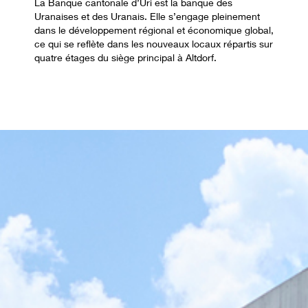
La Banque cantonale d’Uri est la banque des
Uranaises et des Uranais. Elle s’engage pleinement
dans le développement régional et économique global,
ce qui se reflète dans les nouveaux locaux répartis sur
quatre étages du siège principal à Altdorf.