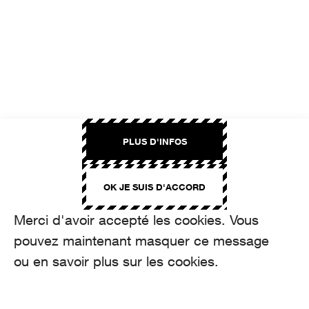
PLUS D'INFOS
OK JE SUIS D'ACCORD
Merci d'avoir accepté les cookies. Vous
pouvez maintenant masquer ce message
ou en savoir plus sur les cookies.